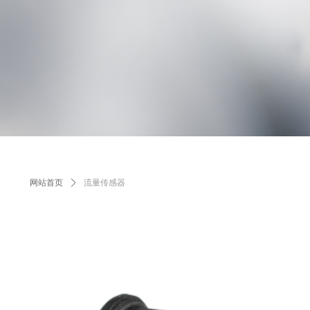
网站首页
ꄲ
流量传感器