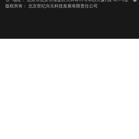
版权所有：
北京世纪兴元科技发展有限责任公司