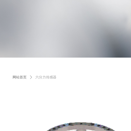
网站首页
ꄲ
六分力传感器