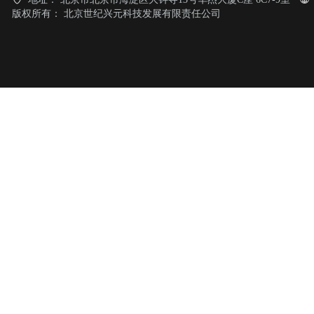
版权所有：
北京世纪兴元科技发展有限责任公司