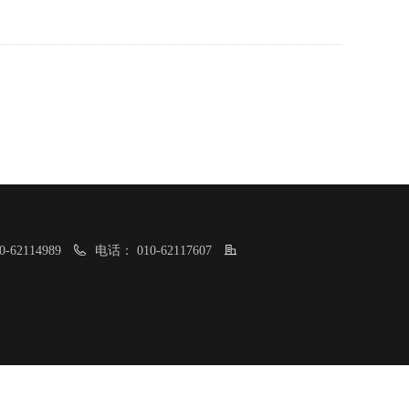
0-62114989
电话：
010-62117607