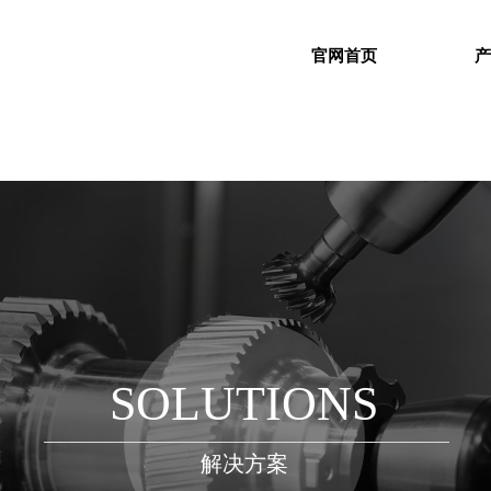
官网首页
SOLUTIONS
解决方案