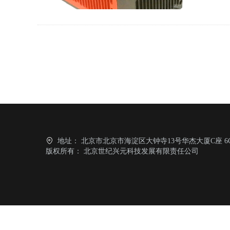
地址：
北京市北京市海淀区大钟寺13号华杰大厦C座 6C
版权所有：
北京世纪兴元科技发展有限责任公司