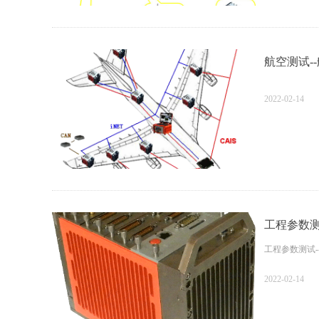
航空测试-
2022-02-14
工程参数测
工程参数测试
2022-02-14