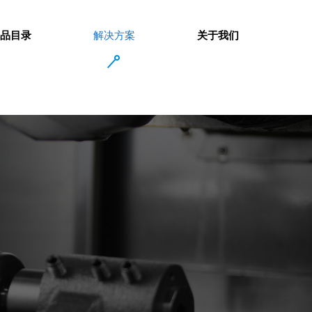
产品目录
解决方案
关于我们