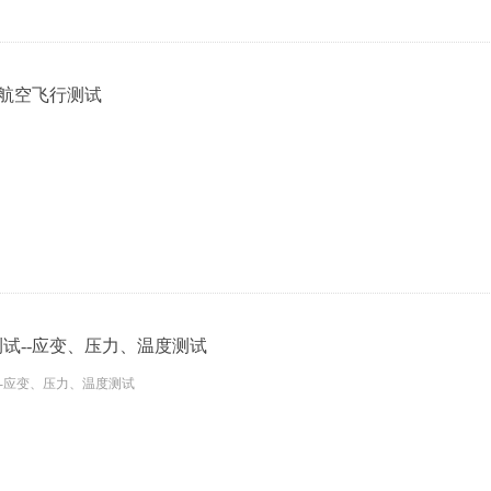
-航空飞行测试
试--应变、压力、温度测试
--应变、压力、温度测试